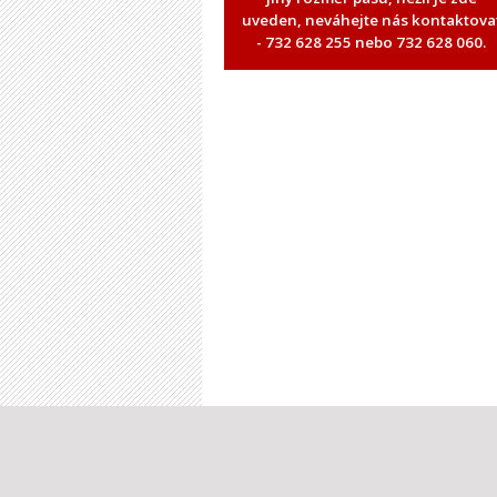
uveden, neváhejte nás kontaktova
- 732 628 255 nebo 732 628 060.