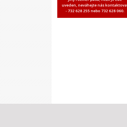
uveden, neváhejte nás kontaktova
- 732 628 255 nebo 732 628 060.